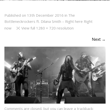
Published on
13th December 2016
in
The
Bottleneckrockers ft. Dilana Smith – Right here Right
now
View full 1280 × 720 resolution
Next →
Comments are closed, but you can leave a trackback: