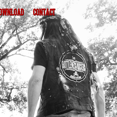
OWNLOAD
CONTACT