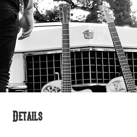
Details