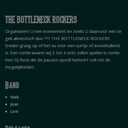
THE BOTTLENECK ROCKERS
Organiseert U een evenement en zoekt U daarvoor een te
gek akoestisch duo ??? THE BOTTLENECK ROCKERS
treden graag op of het nu voor een uurtje of avondvullend
is. Een combi waarin wij 3 tot 4 sets zullen spelen in combi
met DJ Rock die de pauzes opvult behoort ook tot de
mogelijkheden.
Band
Niek
Jean
Live