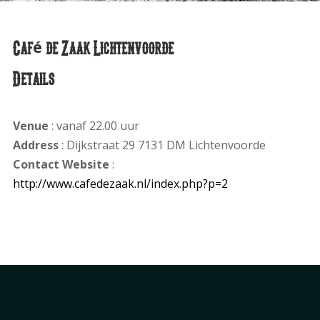
Café de Zaak Lichtenvoorde
Details
Venue
: vanaf 22.00 uur
Address
: Dijkstraat 29 7131 DM Lichtenvoorde
Contact Website
:
http://www.cafedezaak.nl/index.php?p=2