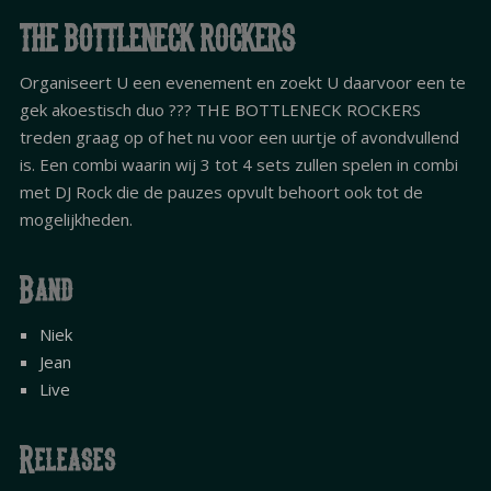
THE BOTTLENECK ROCKERS
Organiseert U een evenement en zoekt U daarvoor een te
gek akoestisch duo ??? THE BOTTLENECK ROCKERS
treden graag op of het nu voor een uurtje of avondvullend
is. Een combi waarin wij 3 tot 4 sets zullen spelen in combi
met DJ Rock die de pauzes opvult behoort ook tot de
mogelijkheden.
Band
Niek
Jean
Live
Releases