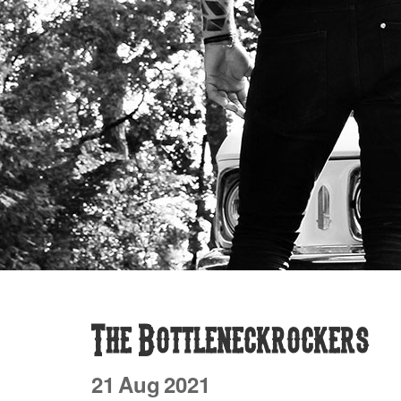
The Bottleneckrockers
21
Aug
2021