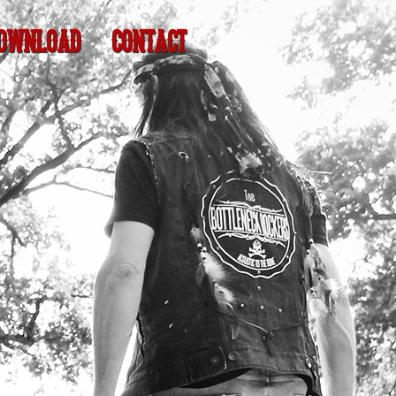
OWNLOAD
CONTACT